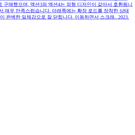
로 구매했으며, 액션3와 액션4는 외형 디자인이 같아서 호환됩니
어서 매우 만족스럽습니다. 아래쪽에는 확장 로드를 장착한 상태
없이 완벽한 일체감으로 잘 닫힙니다. 이동하면서 스크래..
2023.