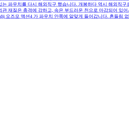
 있는 파우치를 다시 해외직구 했습니다. 개봉하다 역시 해외직구
 외관 재질은 충격에 강하고, 속은 부드러운 천으로 마감되어 있
dji 오즈모 액션4 가 파우치 안쪽에 알맞게 들어갑니다. 흔들림 