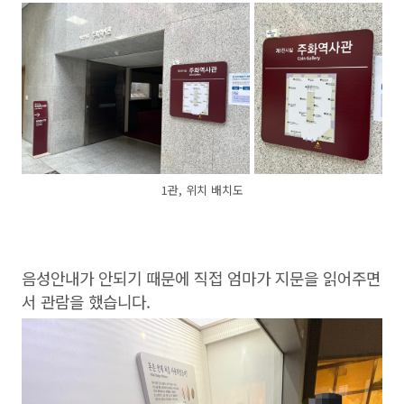
1관, 위치 배치도
음성안내가 안되기 때문에 직접 엄마가 지문을 읽어주면
서 관람을 했습니다.