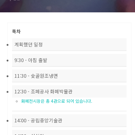
목차
계획했던 일정
9:30 - 아침 출발
11:30 - 숯골원조냉면
12:30 - 조폐공사 화폐박물관
화폐전시장은 총 4관으로 되어 있습니다.
14:00 - 공립중앙기술관