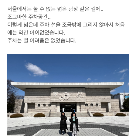
서울에서는 볼 수 없는 넓은 광장 같은 길에..
조그마한 주차공간..
이렇게 넓은데 주차 선을 조금밖에 그리지 않아서 처음
에는 약간 어이없었습니다.
주차는 별 어려움은 없었습니다.