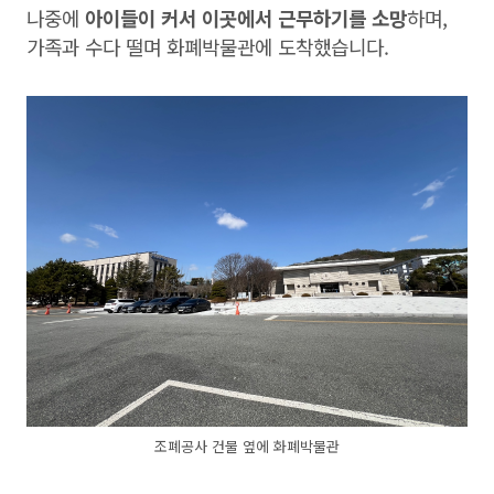
나중에
아이들이 커서 이곳에서 근무하기를 소망
하며,
가족과 수다 떨며 화폐박물관에 도착했습니다.
조폐공사 건물 옆에 화폐박물관