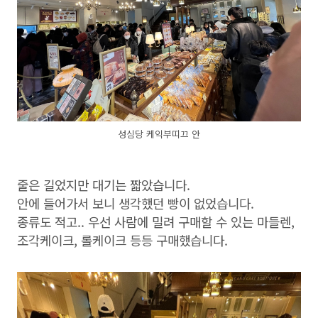
성심당 케익부띠끄 안
줄은 길었지만 대기는 짧았습니다.
안에 들어가서 보니 생각했던 빵이 없었습니다.
종류도 적고.. 우선 사람에 밀려 구매할 수 있는 마들렌,
조각케이크, 롤케이크 등등 구매했습니다.