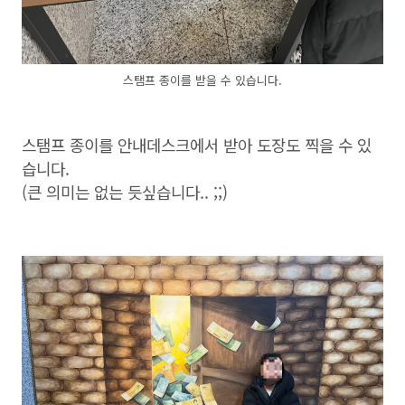
스탬프 종이를 받을 수 있습니다.
스탬프 종이를 안내데스크에서 받아 도장도 찍을 수 있
습니다.
(큰 의미는 없는 듯싶습니다.. ;;)