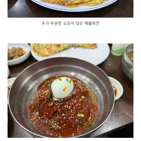
추가 주문한 오징어 많은 해물파전