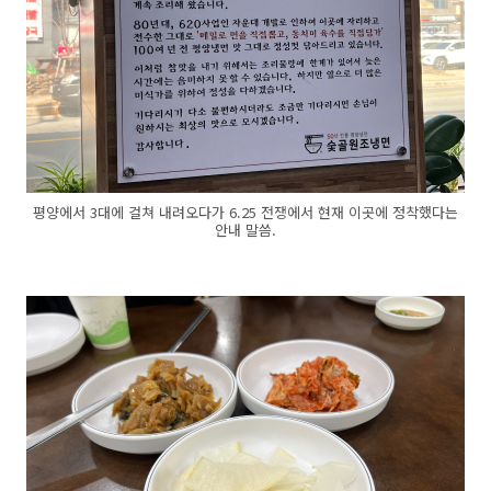
평양에서 3대에 걸쳐 내려오다가 6.25 전쟁에서 현재 이곳에 정착했다는
안내 말씀.