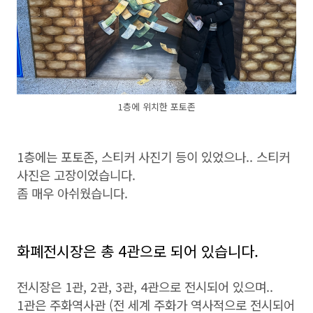
1층에 위치한 포토존
1층에는 포토존, 스티커 사진기 등이 있었으나.. 스티커
사진은 고장이었습니다.
좀 매우 아쉬웠습니다.
화폐전시장은 총 4관으로 되어 있습니다.
전시장은 1관, 2관, 3관, 4관으로 전시되어 있으며..
1관은 주화역사관 (전 세계 주화가 역사적으로 전시되어