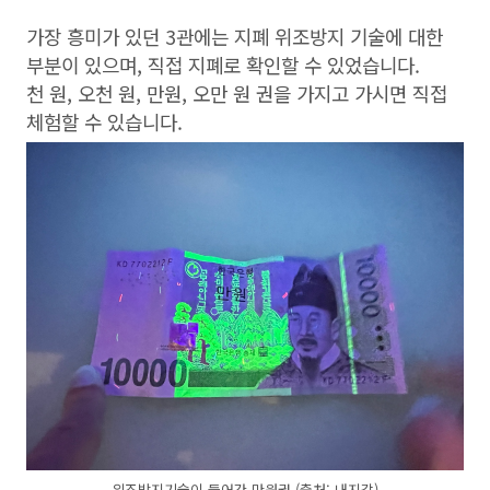
가장 흥미가 있던 3관에는 지폐 위조방지 기술에 대한
부분이 있으며, 직접 지폐로 확인할 수 있었습니다.
천 원, 오천 원, 만원, 오만 원 권을 가지고 가시면 직접
체험할 수 있습니다.
위조방지기술이 들어간 만원권 (출처: 내지갑)