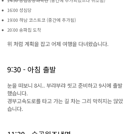
14:30 공립중앙과학관
(중간에 추가되었으나 취소됨)
16:00 성심당
19:00 하남 코스트코 (중간에 추가됨)
20:00 송파집 도착
위 처럼 계획을 잡고 어제 여행을 다녀왔습니다.
9:30 - 아침 출발
눈을 떠보니 8시.. 부랴부랴 씻고 준비하고 9시에 출발
했습니다.
경부고속도로를 타고 가는 길 차는 그리 막히지는 않았
습니다.