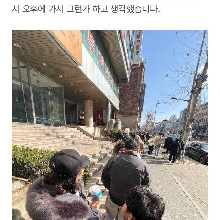
서 오후에 가서 그런가 하고 생각했습니다.