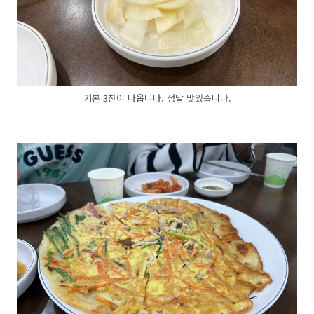
기본 3찬이 나옵니다. 정말 맛있습니다.