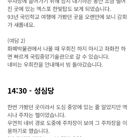
주차장에 들어가기 위해 잠시 대기하는 동안 조금 떨어
진 곳에 있는 엑스포 한빛탑도 보게 되었습니다.
93년 국민학교 여행에 가봤던 곳을 오랜만에 보니 감회
가 새롭네요.
(여담 2)
화폐박물관에서 나올 때 우회진 하지 마시고 좌화전 하
면 빠르게 국립중앙기술관으로 갈 수 있습니다.
네비는 우회전을 안내해서 빙 돌아갔습니다.
14:30 - 성심당
한번 가봤던 곳이라서 도심 중앙에 있는 줄 알았지만 역
시나 주차는 헬이었습니다.
우연히 네비 경로 도중에 주차장이 보여 그 주차장을 이
용하기로 했습니다.