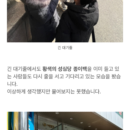
긴 대기줄
긴 대기줄에서도
황색의 성심당 종이백
을 이미 들고 있
는 사람들도 다시 줄을 서고 기다리고 있는 모습을 봤습
니다.
이상하게 생각했지만 물어보지는 못했습니다.