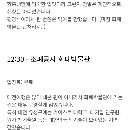
함흥냉면에 익숙한 입맛이라 그런지 면발은 개인적으로
취향은 아니었습니다.
평양식이라서 한 번쯤은 먹어볼 만했습니다. (마침 화폐
박물관 근처라서..)
12:30 - 조폐공사 화폐박물관
입장료: 무료
대전여행은 많이 해본 편이 아니라서 화폐박물관에 가는
길은 매우 구경할게 많았습니다.
특히 대전 유성구에는 카이스트 대학교, 대기업 연구원,
원자력 기술원 등등 대한민국의 기술이 모여있는 지역
같았습니다.