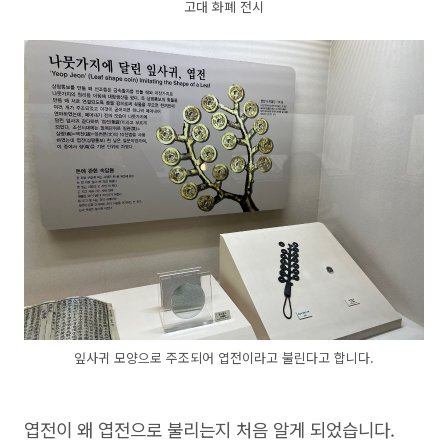
고대 화폐 전시
잎사귀 모양으로 주조되어 엽전이라고 불린다고 합니다.
엽전이 왜 엽전으로 불리는지 처음 알게 되었습니다.