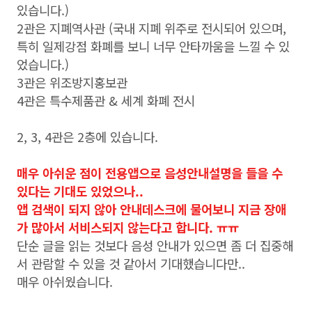
있습니다.)
2관은 지폐역사관 (국내 지폐 위주로 전시되어 있으며,
특히 일제강점 화폐를 보니 너무 안타까움을 느낄 수 있
었습니다.)
3관은 위조방지홍보관
4관은 특수제품관 & 세계 화폐 전시
2, 3, 4관은 2층에 있습니다.
매우 아쉬운 점이 전용앱으로 음성안내설명을 들을 수
있다는 기대도 있었으나..
앱 검색이 되지 않아 안내데스크에 물어보니 지금 장애
가 많아서 서비스되지 않는다고 합니다. ㅠㅠ
단순 글을 읽는 것보다 음성 안내가 있으면 좀 더 집중해
서 관람할 수 있을 것 같아서 기대했습니다만..
매우 아쉬웠습니다.