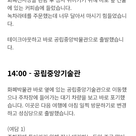
에 있는 커피숍에 들렀습니다.
녹차라테를 주문했는데 너무 달아서 마시기 힘들었습니
다.
테이크아웃하고 바로 공립중앙박물관으로 출발했습니
다.
14:00 - 공립중앙기술관
화폐박물관 바로 옆에 있는 공립중앙기술관으로 이동했
으나 주차장에 들어가는 대기 차량을 보고 바로 포기했
습니다. 이곳은 다음 여행에 아침 일찍 방문하기로 변경
하고 성심당으로 출발했습니다.
(여담 1)