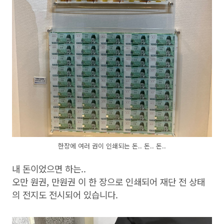
한장에 여러 권이 인쇄되는 돈.. 돈.. 돈..
내 돈이었으면 하는..
오만 원권, 만원권 이 한 장으로 인쇄되어 재단 전 상태
의 전지도 전시되어 있습니다.