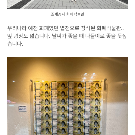
조폐공사 화폐박물관
우리나라 예전 화폐였던 엽전으로 장식된 화폐박물관..
앞 광장도 넓습니다. 날씨가 좋을 때 나들이로 좋을 듯싶
습니다.