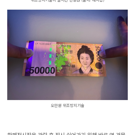
오만원 위조방지기술
화폐전시장을 관람 후 잠시 쉬어가기 위해 바로 옆 건물