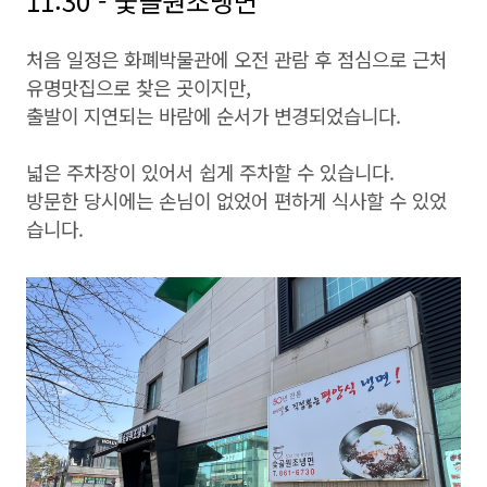
11:30 - 숯골원조냉면
처음 일정은 화폐박물관에 오전 관람 후 점심으로 근처
유명맛집으로 찾은 곳이지만,
출발이 지연되는 바람에 순서가 변경되었습니다.
넓은 주차장이 있어서 쉽게 주차할 수 있습니다.
방문한 당시에는 손님이 없었어 편하게 식사할 수 있었
습니다.